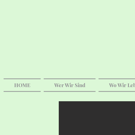
HOME
Wer Wir Sind
Wo Wir Le