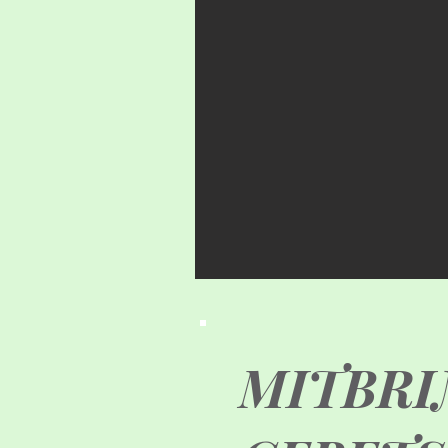
MITBRI