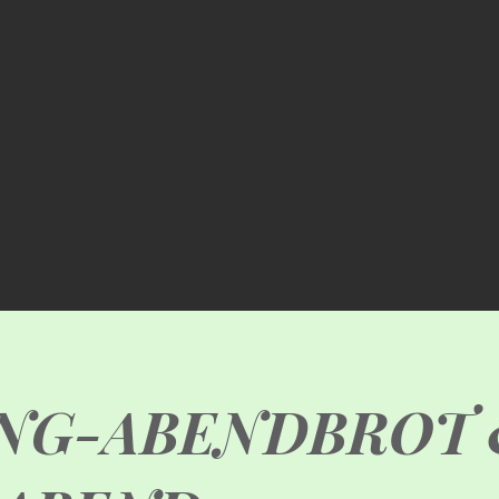
NG-ABENDBROT 