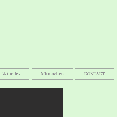
Aktuelles
Mitmachen
KONTAKT